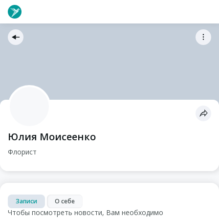
Юлия Моисеенко
Флорист
Записи
О себе
Чтобы посмотреть новости, Вам необходимо